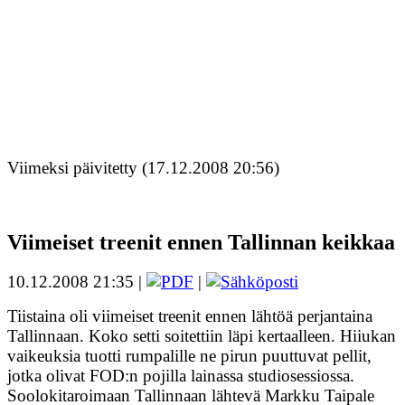
Viimeksi päivitetty (17.12.2008 20:56)
Viimeiset treenit ennen Tallinnan keikkaa
10.12.2008 21:35 |
|
Tiistaina oli viimeiset treenit ennen lähtöä perjantaina
Tallinnaan. Koko setti soitettiin läpi kertaalleen. Hiiukan
vaikeuksia tuotti rumpalille ne pirun puuttuvat pellit,
jotka olivat FOD:n pojilla lainassa studiosessiossa.
Soolokitaroimaan Tallinnaan lähtevä Markku Taipale