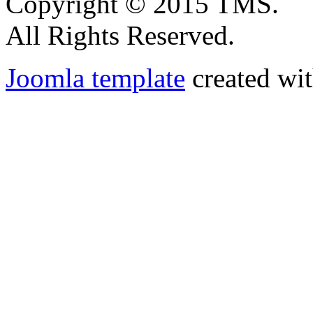
Copyright © 2015 TMS.
All Rights Reserved.
Joomla template
created wit