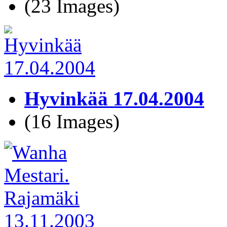
(23 Images)
Hyvinkää 17.04.2004
(16 Images)