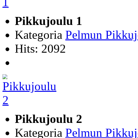
Pikkujoulu 1
Kategoria
Pelmun Pikkuj
Hits: 2092
Pikkujoulu 2
Kategoria
Pelmun Pikkuj