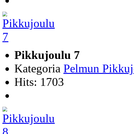
Pikkujoulu 7
Kategoria
Pelmun Pikkuj
Hits: 1703