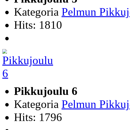
Kategoria
Pelmun Pikkuj
Hits: 1810
Pikkujoulu 6
Kategoria
Pelmun Pikkuj
Hits: 1796