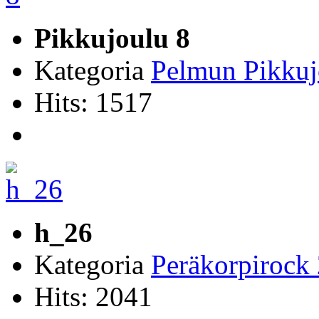
Pikkujoulu 8
Kategoria
Pelmun Pikkuj
Hits: 1517
h_26
Kategoria
Peräkorpirock
Hits: 2041