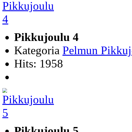
Pikkujoulu 4
Kategoria
Pelmun Pikkuj
Hits: 1958
Pikkujoulu 5