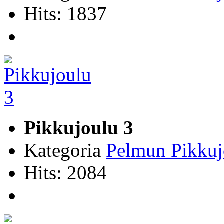
Hits: 1837
Pikkujoulu 3
Kategoria
Pelmun Pikkuj
Hits: 2084