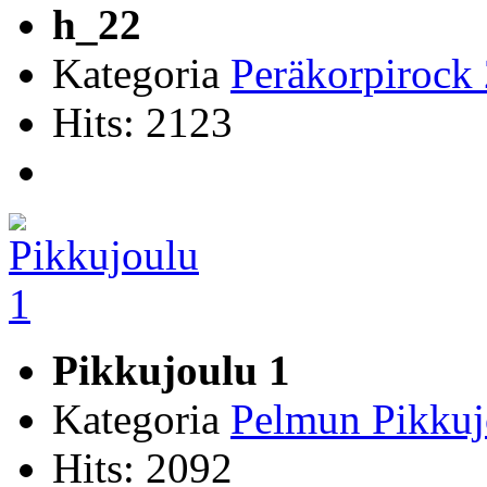
h_22
Kategoria
Peräkorpirock
Hits: 2123
Pikkujoulu 1
Kategoria
Pelmun Pikkuj
Hits: 2092