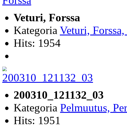
Veturi, Forssa
Kategoria
Veturi, Forssa
Hits: 1954
200310_121132_03
Kategoria
Pelmuutus, Per
Hits: 1951