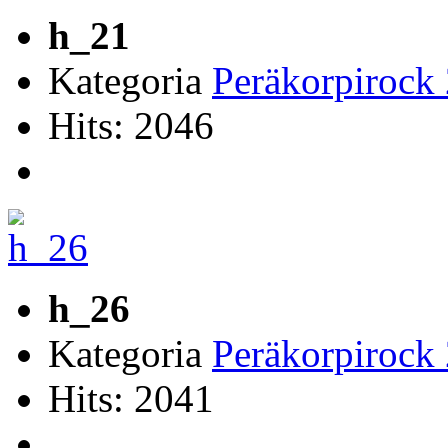
h_21
Kategoria
Peräkorpirock
Hits: 2046
h_26
Kategoria
Peräkorpirock
Hits: 2041