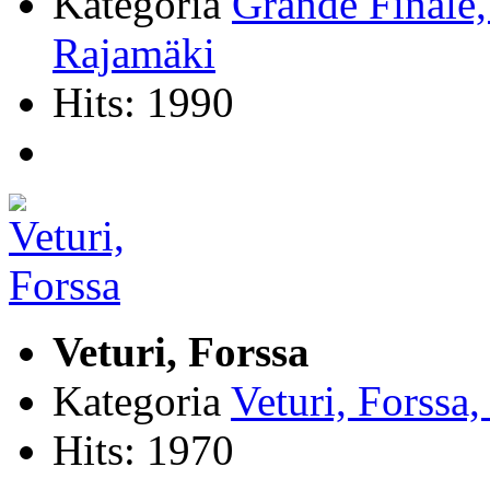
Kategoria
Grande Finale
Rajamäki
Hits: 1990
Veturi, Forssa
Kategoria
Veturi, Forssa
Hits: 1970