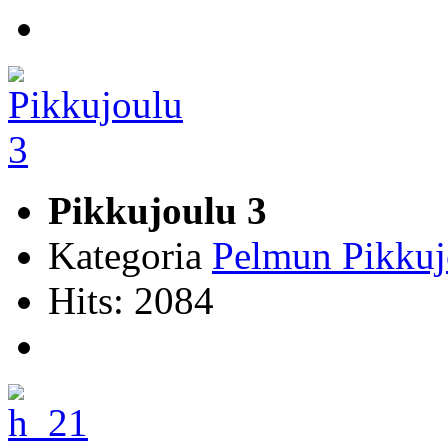
Pikkujoulu 3
Kategoria
Pelmun Pikkuj
Hits: 2084