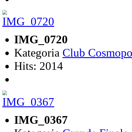
IMG_0720
Kategoria
Club Cosmopol
Hits: 2014
IMG_0367