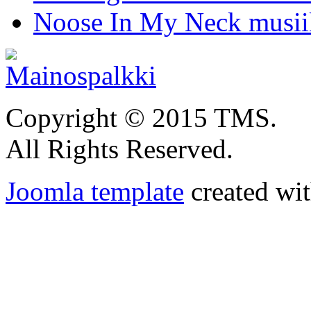
Noose In My Neck musiik
Copyright © 2015 TMS.
All Rights Reserved.
Joomla template
created wit