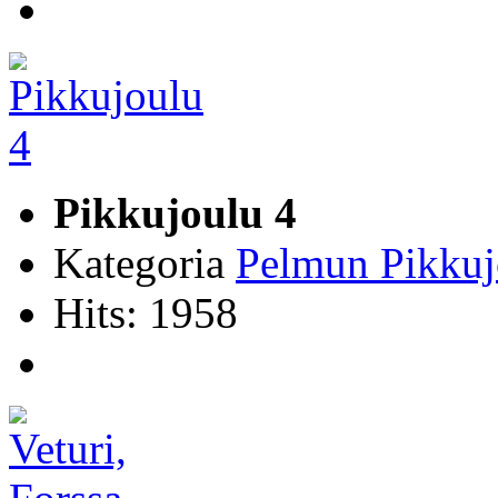
Pikkujoulu 4
Kategoria
Pelmun Pikkuj
Hits: 1958