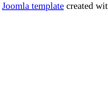
Joomla template
created wit