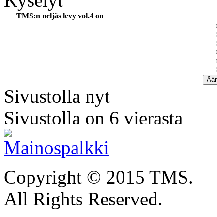
Kyselyt
TMS:n neljäs levy vol.4 on
Sivustolla nyt
Sivustolla on 6 vierasta
Copyright © 2015 TMS.
All Rights Reserved.