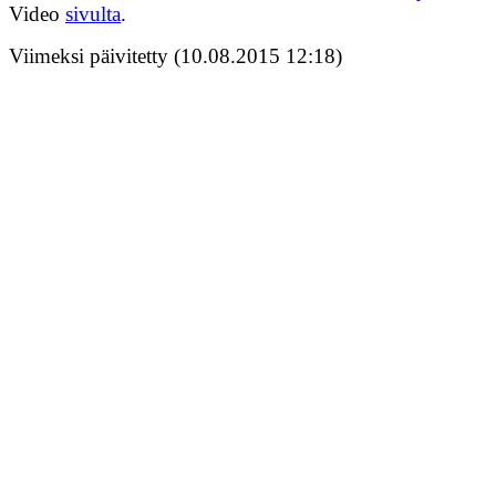
Video
sivulta
.
Viimeksi päivitetty (10.08.2015 12:18)